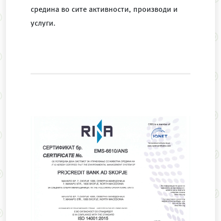
средина во сите активности, производи и
услуги.