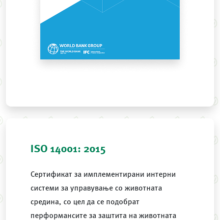
ISO 14001: 2015
Сертификат за имплементирани интерни
системи за управување со животната
средина, со цел да се подобрат
перформансите за заштита на животната