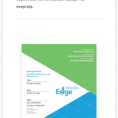
енергија.