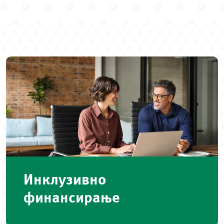
Инклузивно
финансирање