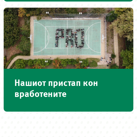
Нашиот пристап кон
вработените