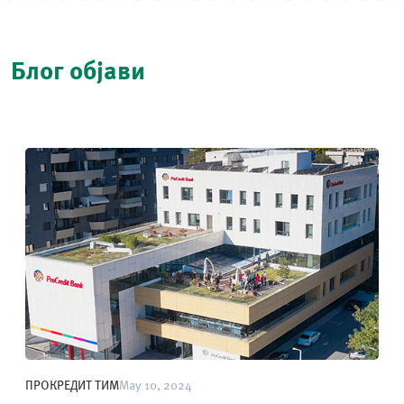
Блог објави
ПРОКРЕДИТ ТИМ
May 10, 2024