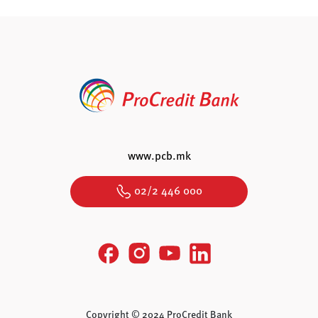
www.pcb.mk
02/2 446 000
Copyright © 2024 ProCredit Bank